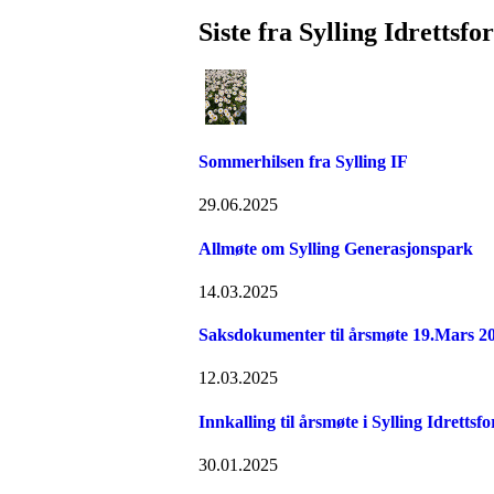
Siste fra Sylling Idrettsfo
Sommerhilsen fra Sylling IF
29.06.2025
Allmøte om Sylling Generasjonspark
14.03.2025
Saksdokumenter til årsmøte 19.Mars 2
12.03.2025
Innkalling til årsmøte i Sylling Idrettsf
30.01.2025