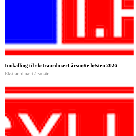
Innkalling til ekstraordinært årsmøte høsten 2026
Ekstraordinært årsmøte