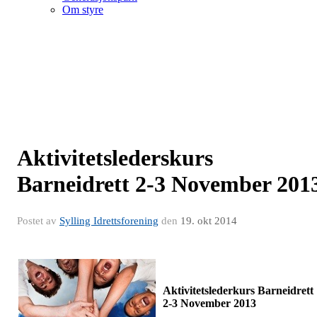
Om styre
Aktivitetslederskurs
Barneidrett 2-3 November 201
Postet av
Sylling Idrettsforening
den
19. okt 2014
Aktivitetslederkurs Barneidrett
2-3 November 2013