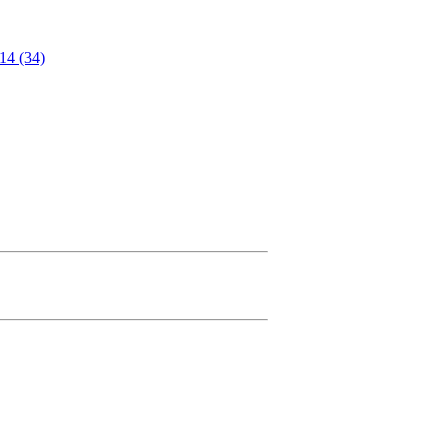
14 (34)