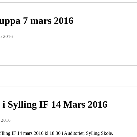
ruppa 7 mars 2016
eb 2016
i Sylling IF 14 Mars 2016
b 2016
Ylling IF 14 mars 2016 kl 18.30 i Auditoriet, Sylling Skole.