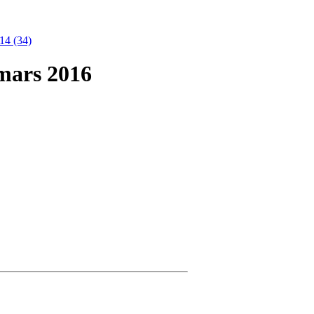
14 (34)
 mars 2016