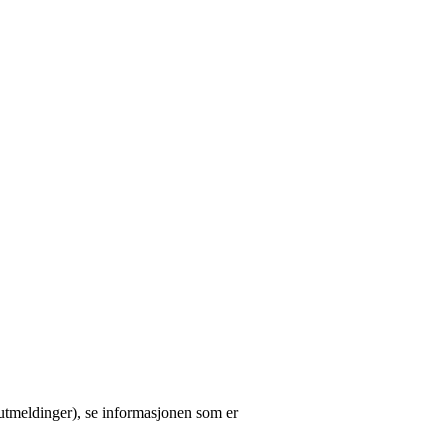
utmeldinger), se informasjonen som er