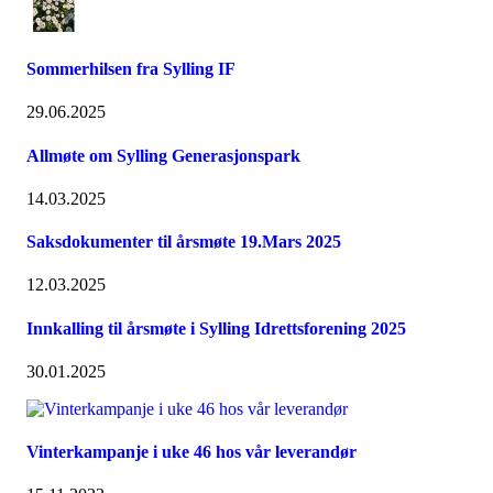
Sommerhilsen fra Sylling IF
29.06.2025
Allmøte om Sylling Generasjonspark
14.03.2025
Saksdokumenter til årsmøte 19.Mars 2025
12.03.2025
Innkalling til årsmøte i Sylling Idrettsforening 2025
30.01.2025
Vinterkampanje i uke 46 hos vår leverandør