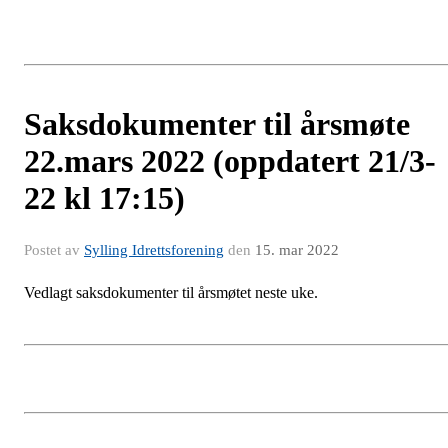
Saksdokumenter til årsmøte
22.mars 2022 (oppdatert 21/3-
22 kl 17:15)
Postet av
Sylling Idrettsforening
den
15. mar 2022
Vedlagt saksdokumenter til årsmøtet neste uke.