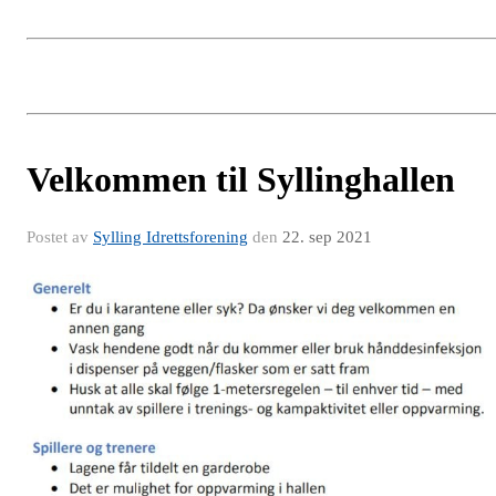
Velkommen til Syllinghallen
Postet av
Sylling Idrettsforening
den
22. sep 2021