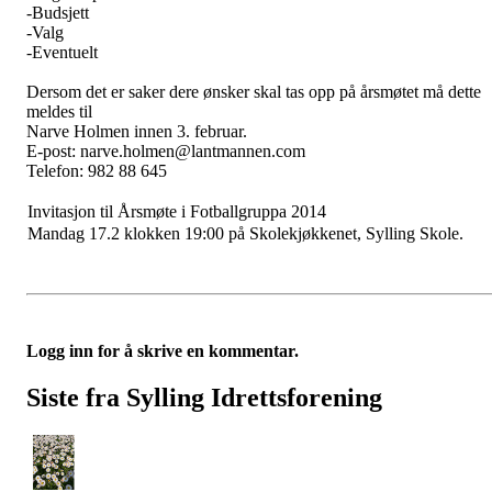
-Budsjett
-Valg
-Eventuelt
Dersom det er saker dere ønsker skal tas opp på årsmøtet må dette
meldes til
Narve Holmen innen 3. februar.
E-post: narve.holmen@lantmannen.com
Telefon: 982 88 645
Invitasjon til Årsmøte i Fotballgruppa 2014
Mandag 17.2 klokken 19:00 på Skolekjøkkenet, Sylling Skole.
Logg inn for å skrive en kommentar.
Siste fra Sylling Idrettsforening