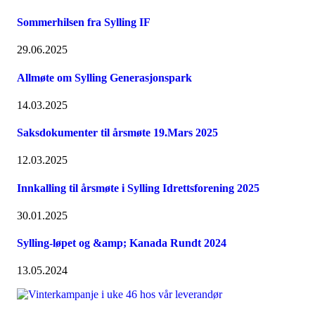
Sommerhilsen fra Sylling IF
29.06.2025
Allmøte om Sylling Generasjonspark
14.03.2025
Saksdokumenter til årsmøte 19.Mars 2025
12.03.2025
Innkalling til årsmøte i Sylling Idrettsforening 2025
30.01.2025
Sylling-løpet og &amp; Kanada Rundt 2024
13.05.2024