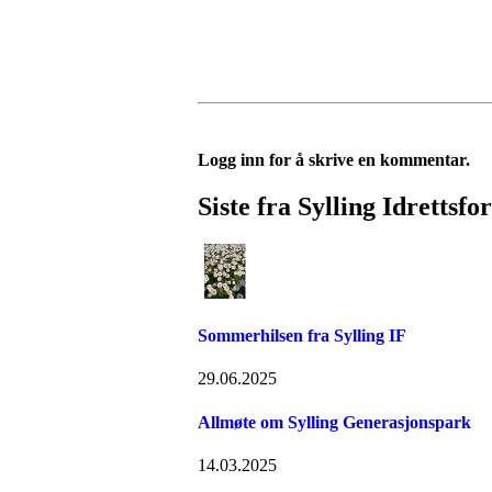
Logg inn for å skrive en kommentar.
Siste fra Sylling Idrettsfo
Sommerhilsen fra Sylling IF
29.06.2025
Allmøte om Sylling Generasjonspark
14.03.2025