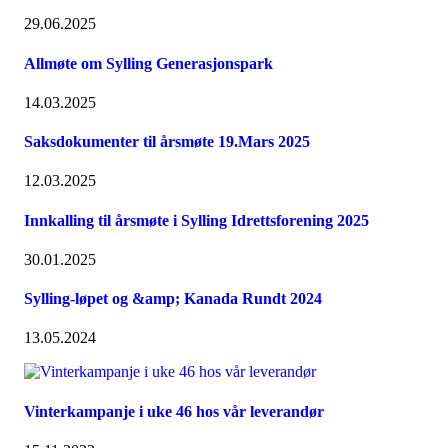
29.06.2025
Allmøte om Sylling Generasjonspark
14.03.2025
Saksdokumenter til årsmøte 19.Mars 2025
12.03.2025
Innkalling til årsmøte i Sylling Idrettsforening 2025
30.01.2025
Sylling-løpet og &amp; Kanada Rundt 2024
13.05.2024
Vinterkampanje i uke 46 hos vår leverandør