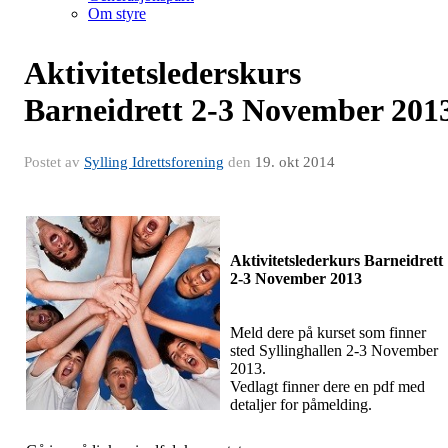
Om styre
Aktivitetslederskurs
Barneidrett 2-3 November 201
Postet av
Sylling Idrettsforening
den
19. okt 2014
Aktivitetslederkurs Barneidrett
2-3 November 2013
Meld dere på kurset som finner
sted Syllinghallen 2-3 November
2013.
Vedlagt finner dere en pdf med
detaljer for påmelding.