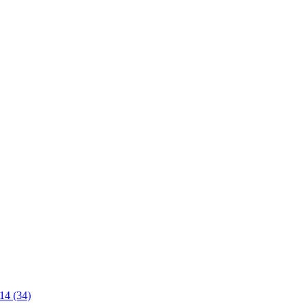
14 (34)