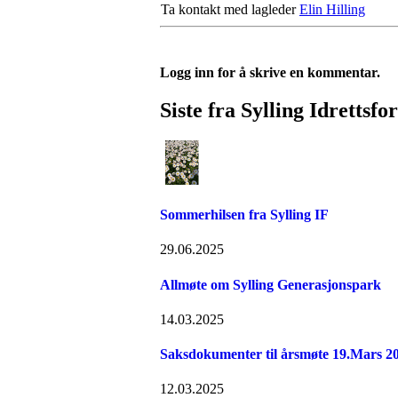
Ta kontakt med lagleder
Elin Hilling
Logg inn for å skrive en kommentar.
Siste fra Sylling Idrettsfo
Sommerhilsen fra Sylling IF
29.06.2025
Allmøte om Sylling Generasjonspark
14.03.2025
Saksdokumenter til årsmøte 19.Mars 2
12.03.2025