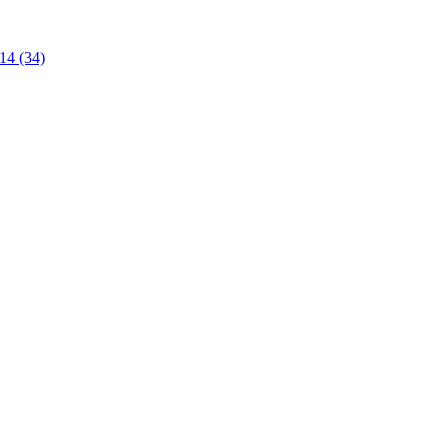
14 (34)