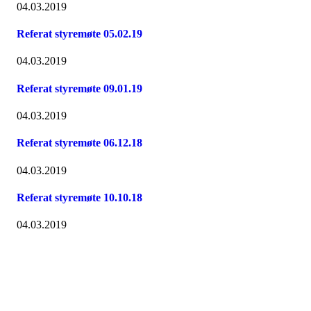
04.03.2019
Referat styremøte 05.02.19
04.03.2019
Referat styremøte 09.01.19
04.03.2019
Referat styremøte 06.12.18
04.03.2019
Referat styremøte 10.10.18
04.03.2019