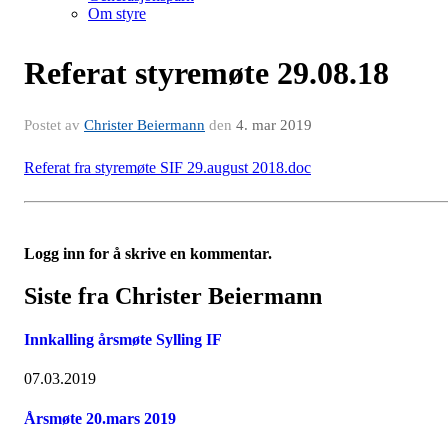
Om styre
Referat styremøte 29.08.18
Postet av
Christer Beiermann
den
4. mar 2019
Referat fra styremøte SIF 29.august 2018.doc
Logg inn for å skrive en kommentar.
Siste fra Christer Beiermann
Innkalling årsmøte Sylling IF
07.03.2019
Årsmøte 20.mars 2019