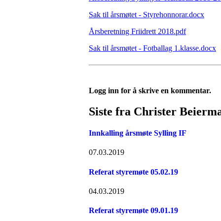
Sak til årsmøtet - Styrehonnorar.docx
Årsberetning Friidrett 2018.pdf
Sak til årsmøtet - Fotballag 1.klasse.docx
Logg inn for å skrive en kommentar.
Siste fra Christer Beierm
Innkalling årsmøte Sylling IF
07.03.2019
Referat styremøte 05.02.19
04.03.2019
Referat styremøte 09.01.19