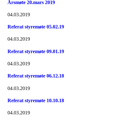
Årsmøte 20.mars 2019
04.03.2019
Referat styremøte 05.02.19
04.03.2019
Referat styremøte 09.01.19
04.03.2019
Referat styremøte 06.12.18
04.03.2019
Referat styremøte 10.10.18
04.03.2019