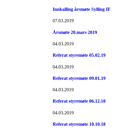
Innkalling årsmøte Sylling IF
07.03.2019
Årsmøte 20.mars 2019
04.03.2019
Referat styremøte 05.02.19
04.03.2019
Referat styremøte 09.01.19
04.03.2019
Referat styremøte 06.12.18
04.03.2019
Referat styremøte 10.10.18