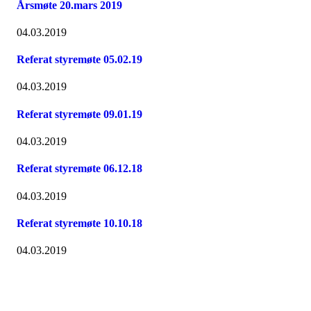
Årsmøte 20.mars 2019
04.03.2019
Referat styremøte 05.02.19
04.03.2019
Referat styremøte 09.01.19
04.03.2019
Referat styremøte 06.12.18
04.03.2019
Referat styremøte 10.10.18
04.03.2019