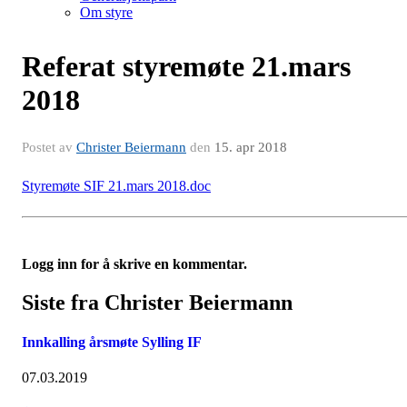
Om styre
Referat styremøte 21.mars
2018
Postet av
Christer Beiermann
den
15. apr 2018
Styremøte SIF 21.mars 2018.doc
Logg inn for å skrive en kommentar.
Siste fra Christer Beiermann
Innkalling årsmøte Sylling IF
07.03.2019