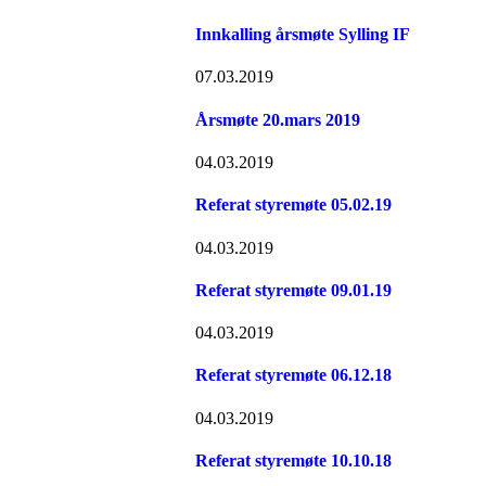
Innkalling årsmøte Sylling IF
07.03.2019
Årsmøte 20.mars 2019
04.03.2019
Referat styremøte 05.02.19
04.03.2019
Referat styremøte 09.01.19
04.03.2019
Referat styremøte 06.12.18
04.03.2019
Referat styremøte 10.10.18