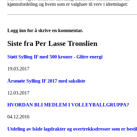
kjønnsfordeling og hvem som er valgbare til verv i idrettslaget:
Logg inn for å skrive en kommentar.
Siste fra Per Lasse Tronslien
Støtt Sylling IF med 500 kroner - Glitre energi
19.03.2017
Årsmøte Sylling IF 2017 med saksliste
12.03.2017
HVORDAN BLI MEDLEM I VOLLEYBALLGRUPPA?
04.12.2016
Utdeling av både lagdrakter og overtrekksdresser som er bestil