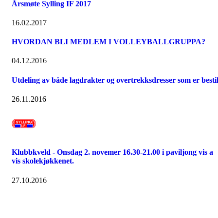
Årsmøte Sylling IF 2017
16.02.2017
HVORDAN BLI MEDLEM I VOLLEYBALLGRUPPA?
04.12.2016
Utdeling av både lagdrakter og overtrekksdresser som er bestil
26.11.2016
Klubbkveld - Onsdag 2. novemer 16.30-21.00 i paviljong vis a
vis skolekjøkkenet.
27.10.2016