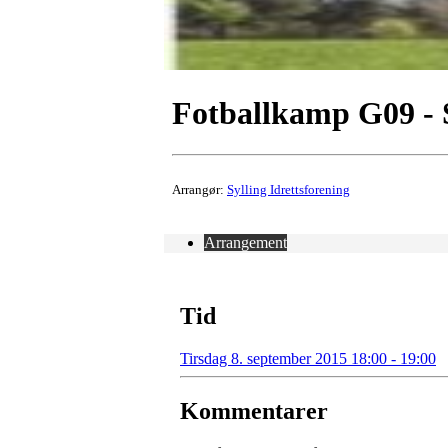
Fotballkamp G09 - S
Arrangør:
Sylling Idrettsforening
Arrangement
Tid
Tirsdag 8. september 2015 18:00 - 19:00
Kommentarer