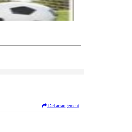
Del arrangement