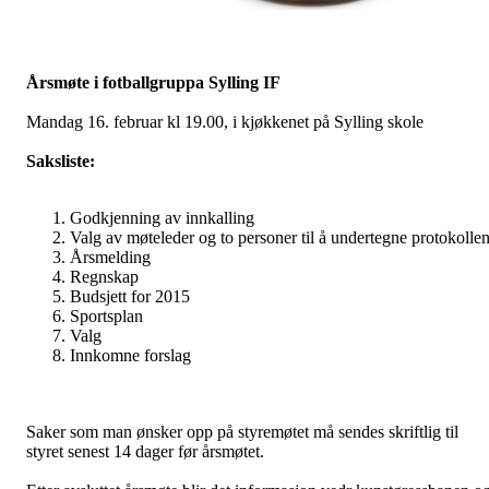
Årsmøte i fotballgruppa Sylling IF
Mandag 16. februar kl 19.00, i kjøkkenet på Sylling skole
Saksliste:
Godkjenning av innkalling
Valg av møteleder og to personer til å undertegne protokolle
Årsmelding
Regnskap
Budsjett for 2015
Sportsplan
Valg
Innkomne forslag
Saker som man ønsker opp på styremøtet må sendes skriftlig til
styret senest 14 dager før årsmøtet.