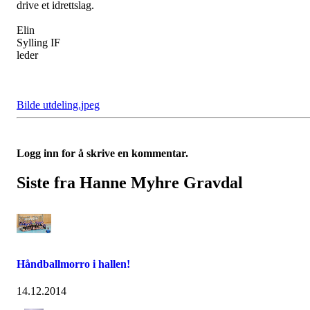
drive et idrettslag.
Elin
Sylling IF
leder
Bilde utdeling.jpeg
Logg inn for å skrive en kommentar.
Siste fra Hanne Myhre Gravdal
Håndballmorro i hallen!
14.12.2014