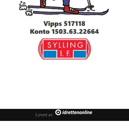
Levert av