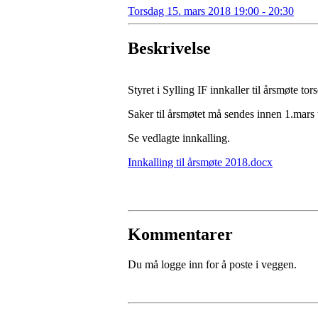
Torsdag 15. mars 2018 19:00 - 20:30
Beskrivelse
Styret i Sylling IF innkaller til årsmøte to
Saker til årsmøtet må sendes innen 1.mars
Se vedlagte innkalling.
Innkalling til årsmøte 2018.docx
Kommentarer
Du må logge inn for å poste i veggen.