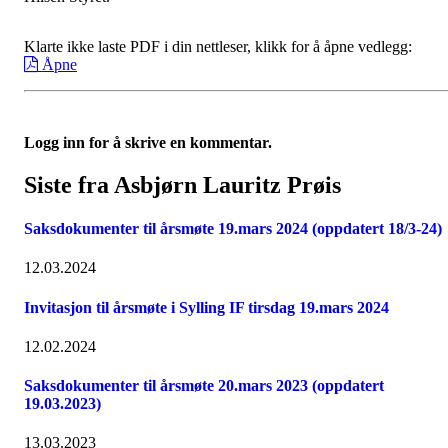
Klarte ikke laste PDF i din nettleser, klikk for å åpne vedlegg:
Åpne
Logg inn for å skrive en kommentar.
Siste fra Asbjørn Lauritz Prøis
Saksdokumenter til årsmøte 19.mars 2024 (oppdatert 18/3-24)
12.03.2024
Invitasjon til årsmøte i Sylling IF tirsdag 19.mars 2024
12.02.2024
Saksdokumenter til årsmøte 20.mars 2023 (oppdatert
19.03.2023)
13.03.2023